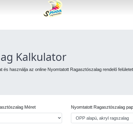
ag Kalkulator
 és használja az online Nyomtatott Ragasztószalag rendelő felületet
asztószalag Méret
Nyomtatott Ragasztószalag pap