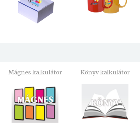
Mágnes kalkulátor
Könyv kalkulátor