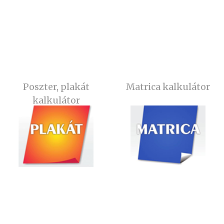
Poszter, plakát
Matrica kalkulátor
kalkulátor