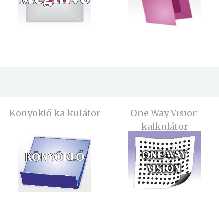
Könyöklő kalkulátor
One Way Vision
kalkulátor