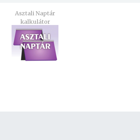
Asztali Naptár
kalkulátor