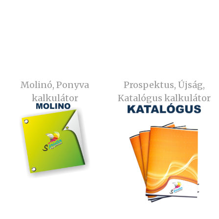
Molinó, Ponyva
Prospektus, Újság,
kalkulátor
Katalógus kalkulátor