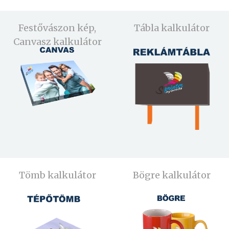
Festővászon kép,
Tábla kalkulátor
Canvasz kalkulátor
Tömb kalkulátor
Bögre kalkulátor