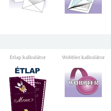
Étlap kalkulátor
Wobbler kalkulátor