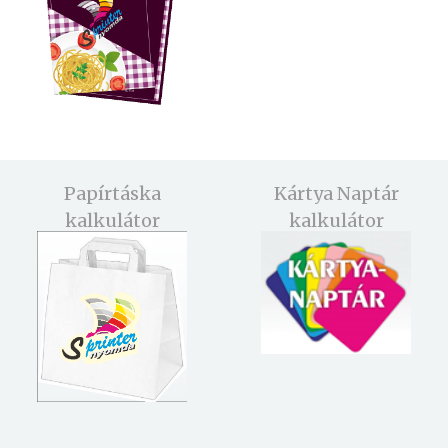
Papírtáska
Kártya Naptár
kalkulátor
kalkulátor