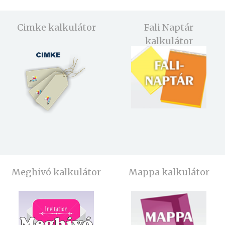
Cimke kalkulátor
Fali Naptár
kalkulátor
Meghivó kalkulátor
Mappa kalkulátor