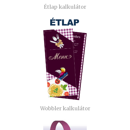
Étlap kalkulátor
Wobbler kalkulátor