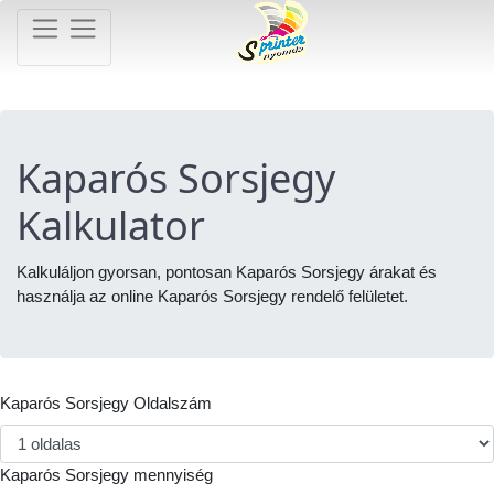
Kaparós Sorsjegy
Kalkulator
Kalkuláljon gyorsan, pontosan Kaparós Sorsjegy árakat és
használja az online Kaparós Sorsjegy rendelő felületet.
Kaparós Sorsjegy Oldalszám
Kaparós Sorsjegy mennyiség