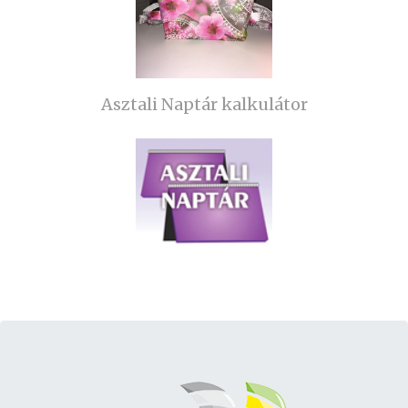
Asztali Naptár kalkulátor