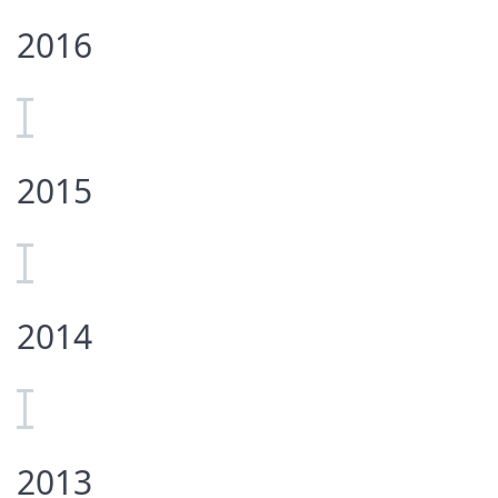
2016
2015
2014
2013