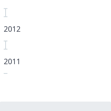
2012
2011