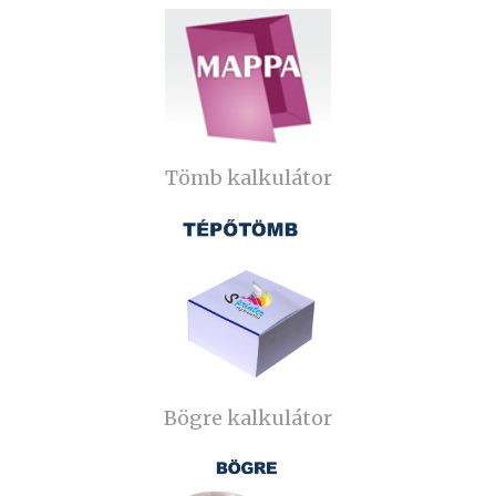
Tömb kalkulátor
Bögre kalkulátor