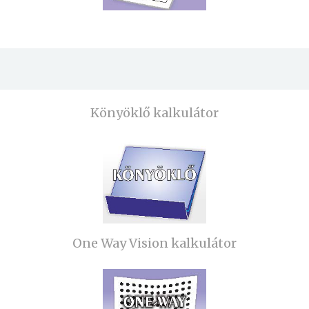
Könyöklő kalkulátor
One Way Vision kalkulátor