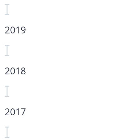
2019
2018
2017