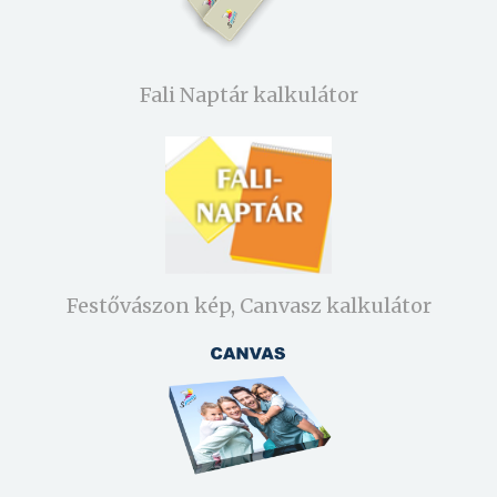
Fali Naptár kalkulátor
Festővászon kép, Canvasz kalkulátor