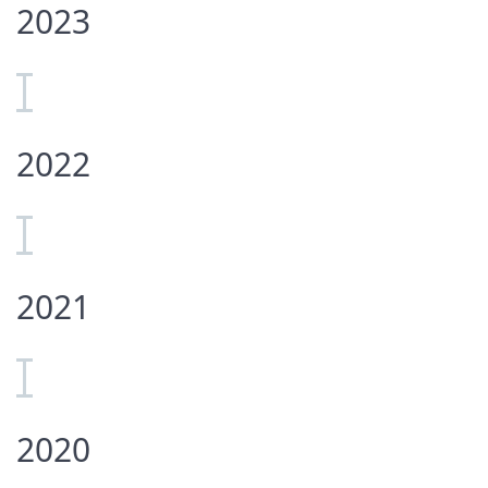
2023
2022
2021
2020