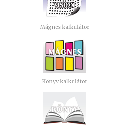
Mágnes kalkulátor
Könyv kalkulátor