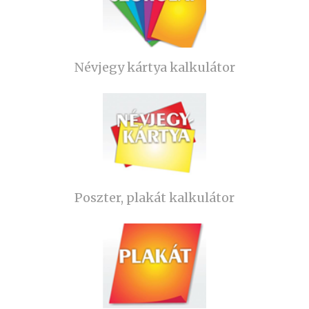
Névjegy kártya kalkulátor
Poszter, plakát kalkulátor