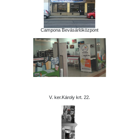
Campona Bevásárlóközpont
V. ker.Károly krt. 22.