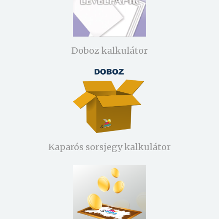
Doboz kalkulátor
Kaparós sorsjegy kalkulátor