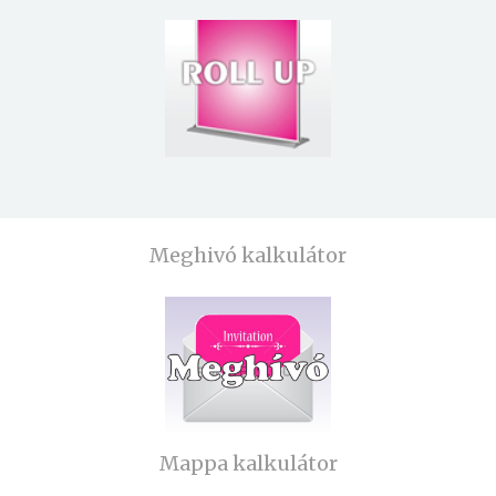
Meghivó kalkulátor
Mappa kalkulátor