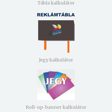
Tábla kalkulátor
Jegy kalkulátor
Roll-up-banner kalkulátor