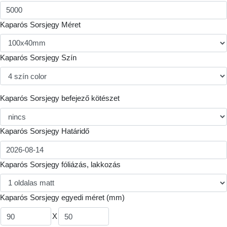
Kaparós Sorsjegy Méret
Kaparós Sorsjegy Szín
Kaparós Sorsjegy befejező kötészet
Kaparós Sorsjegy Határidő
Kaparós Sorsjegy fóliázás, lakkozás
Kaparós Sorsjegy egyedi méret (mm)
X