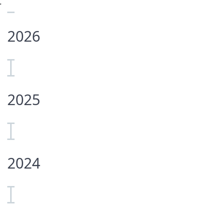
'
2026
2025
2024