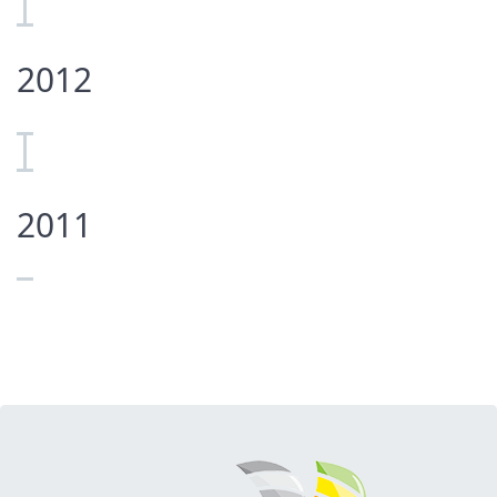
2012
2011