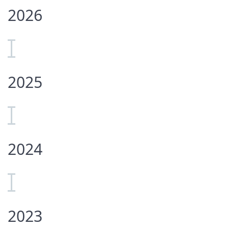
2026
2025
2024
2023