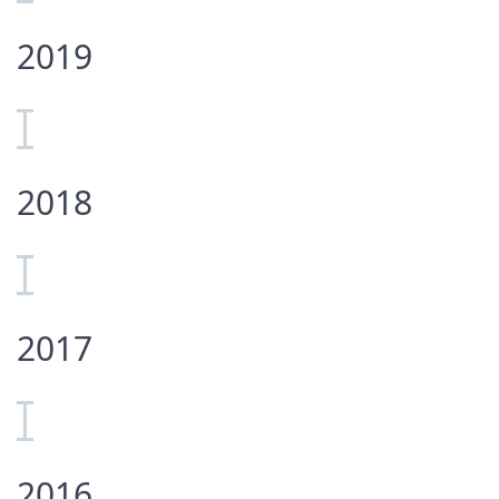
2019
2018
2017
2016