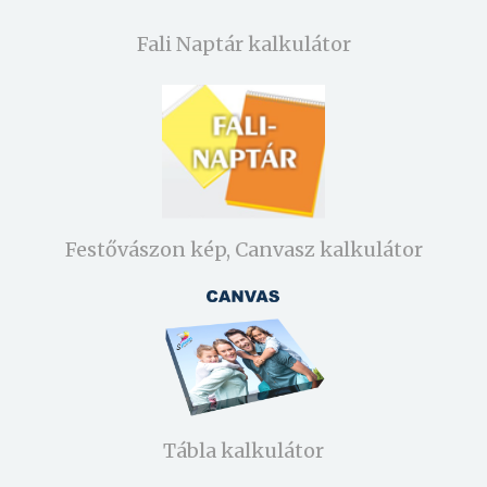
Fali Naptár kalkulátor
Festővászon kép, Canvasz kalkulátor
Tábla kalkulátor