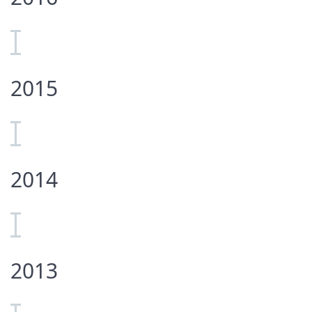
2015
2014
2013