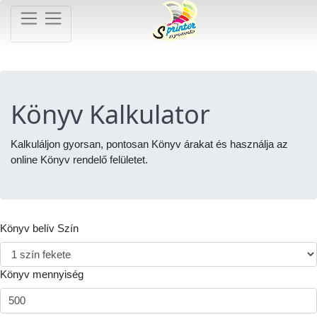
Könyv Kalkulator
Kalkuláljon gyorsan, pontosan Könyv árakat és használja az
online Könyv rendelő felületet.
Könyv belív Szín
Könyv mennyiség