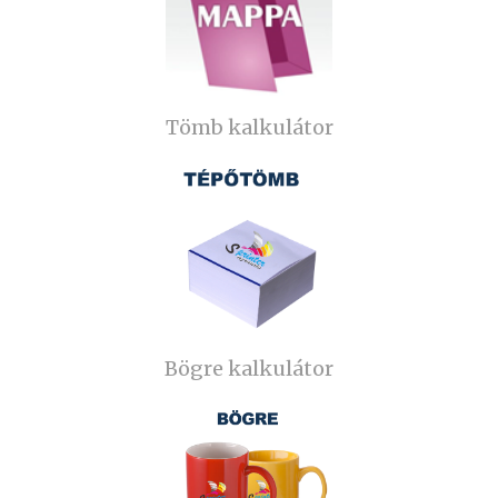
Tömb kalkulátor
Bögre kalkulátor