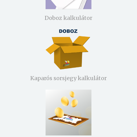
Doboz kalkulátor
Kaparós sorsjegy kalkulátor