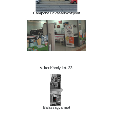
Campona Bevásárlóközpont
V. ker.Károly krt. 22.
Balassagyarmat