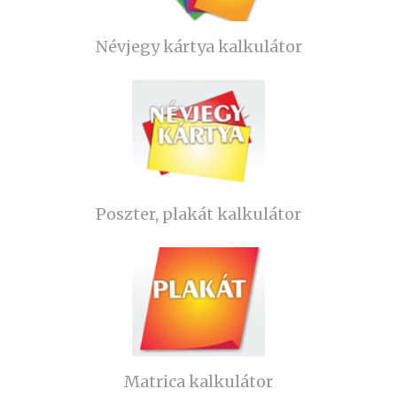
Névjegy kártya kalkulátor
Poszter, plakát kalkulátor
Matrica kalkulátor