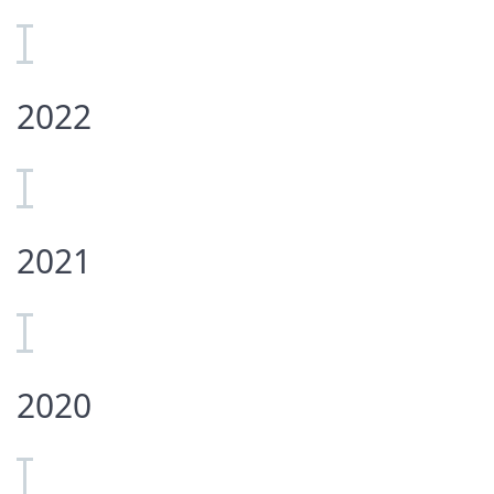
2022
2021
2020