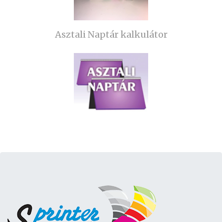
Asztali Naptár kalkulátor