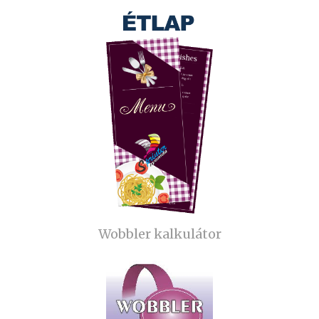
Wobbler kalkulátor