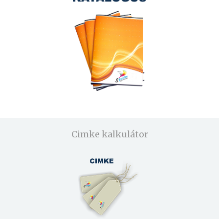
Cimke kalkulátor