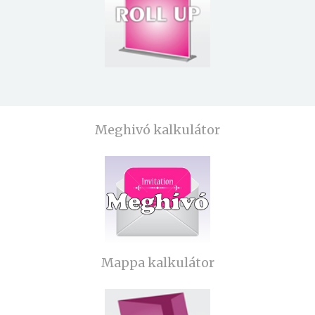
Meghivó kalkulátor
Mappa kalkulátor