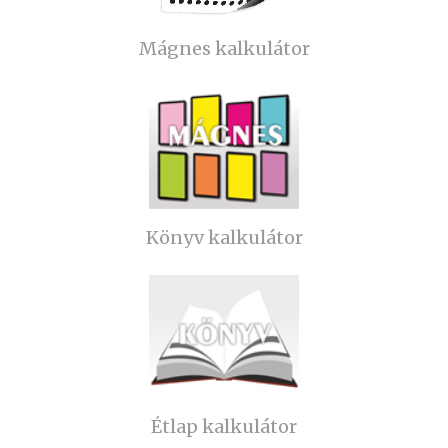
Mágnes kalkulátor
Könyv kalkulátor
Étlap kalkulátor