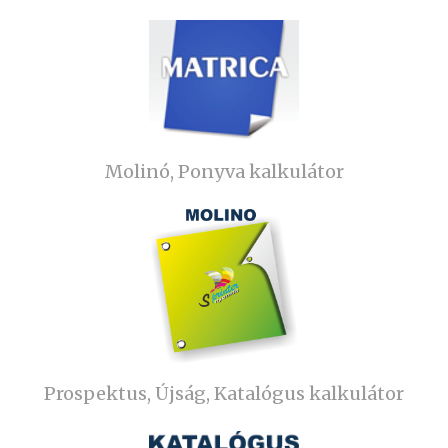
Molinó, Ponyva kalkulátor
Prospektus, Újság, Katalógus kalkulátor