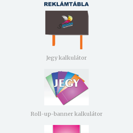
Jegy kalkulátor
Roll-up-banner kalkulátor