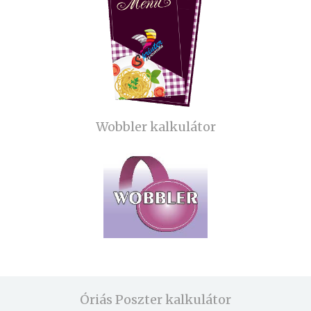
Wobbler kalkulátor
Óriás Poszter kalkulátor