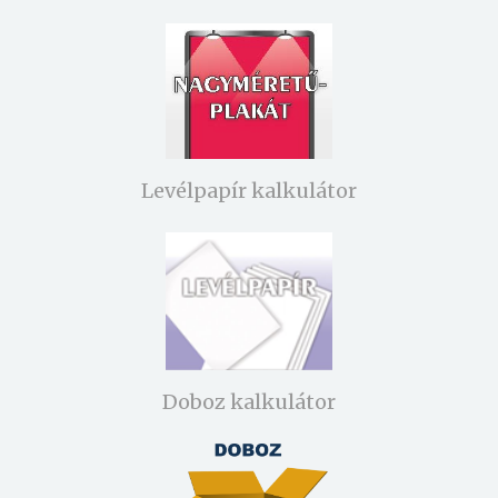
Levélpapír kalkulátor
Doboz kalkulátor