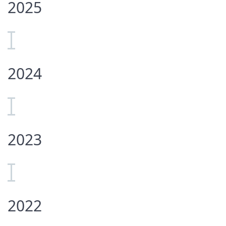
2025
2024
2023
2022