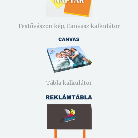
Festővászon kép, Canvasz kalkulátor
Tábla kalkulátor