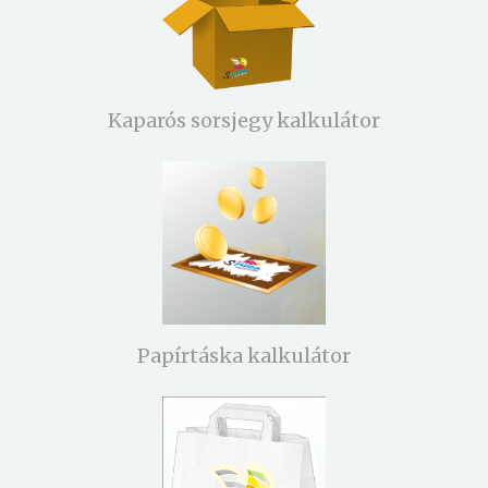
Kaparós sorsjegy kalkulátor
Papírtáska kalkulátor