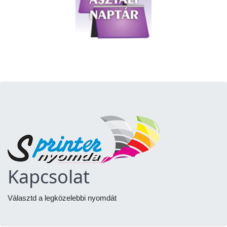
Kapcsolat
Választd a legközelebbi nyomdát