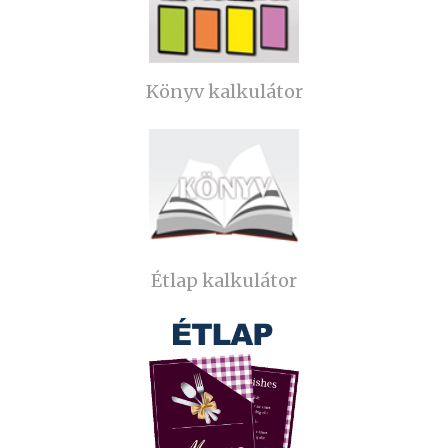
Könyv kalkulátor
Étlap kalkulátor