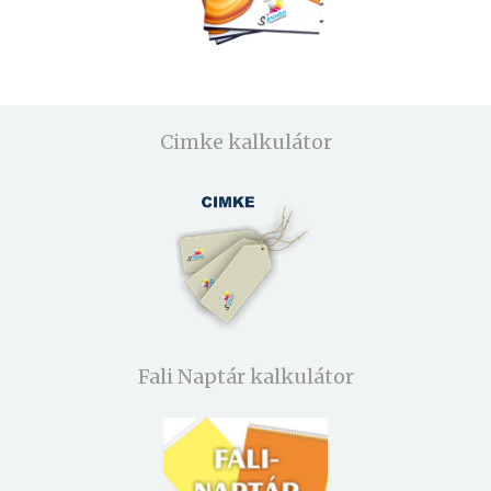
Cimke kalkulátor
Fali Naptár kalkulátor