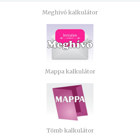
Meghivó kalkulátor
Mappa kalkulátor
Tömb kalkulátor