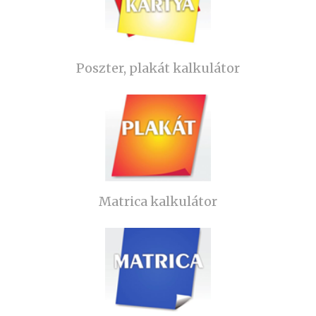
Poszter, plakát kalkulátor
Matrica kalkulátor