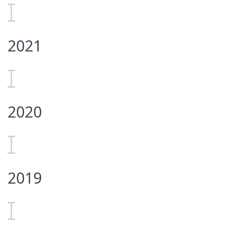
2021
2020
2019