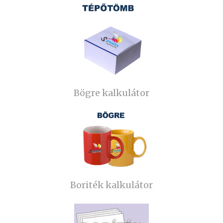
Bögre kalkulátor
Boriték kalkulátor