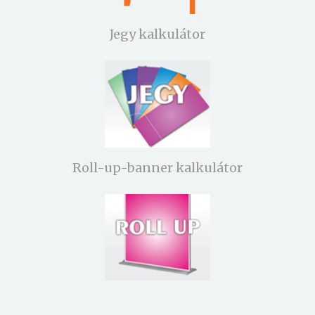
Jegy kalkulátor
Roll-up-banner kalkulátor