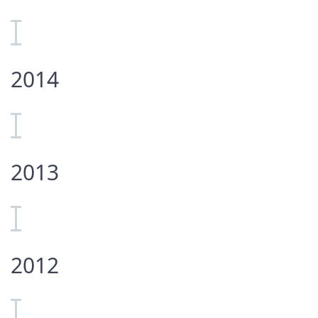
2014
2013
2012