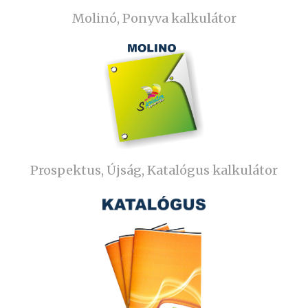
Molinó, Ponyva kalkulátor
Prospektus, Újság, Katalógus kalkulátor