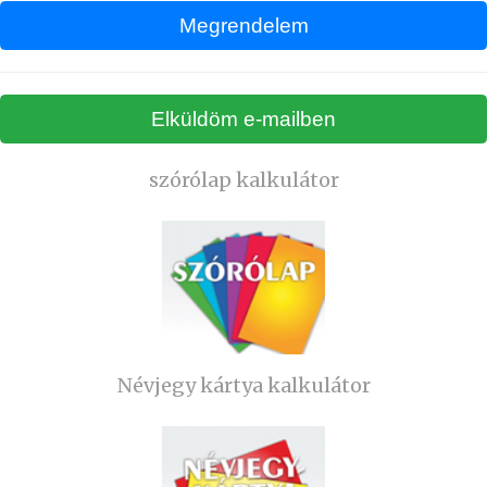
szórólap kalkulátor
Névjegy kártya kalkulátor