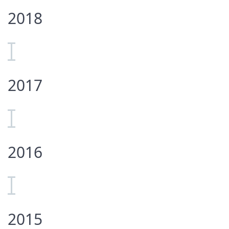
2018
2017
2016
2015